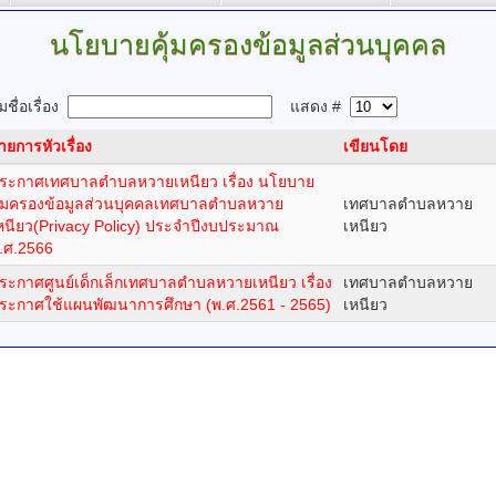
นโยบายคุ้มครองข้อมูลส่วนบุคคล
ชื่อเรื่อง
แสดง #
ายการหัวเรื่อง
เขียนโดย
ระกาศเทศบาลตำบลหวายเหนียว เรื่อง นโยบาย
ุ้มครองข้อมูลส่วนบุคคลเทศบาลตำบลหวาย
เทศบาลตำบลหวาย
หนียว(Privacy Policy) ประจำปีงบประมาณ
เหนียว
.ศ.2566
ระกาศศูนย์เด็กเล็กเทศบาลตำบลหวายเหนียว เรื่อง
เทศบาลตำบลหวาย
ระกาศใช้แผนพัฒนาการศึกษา (พ.ศ.2561 - 2565)
เหนียว