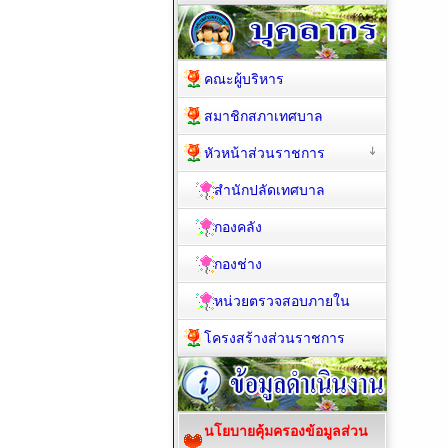
คณะผู้บริหาร
สมาชิกสภาเทศบาล
หัวหน้าส่วนราชการ
สำนักปลัดเทศบาล
กองคลัง
กองช่าง
หน่วยตรวจสอบภายใน
โครงสร้างส่วนราชการ
นโยบายคุ้มครองข้อมูลส่วน