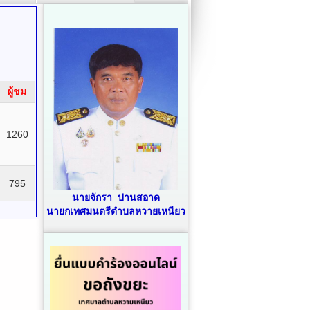
ผู้ชม
1260
795
นายจักรา ปานสอาด
นายกเทศมนตรีตำบลหวายเหนียว