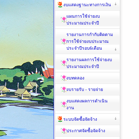
งบแสดงฐานะทางการเงิน
แผนการใช้จ่ายงบ
ประมาณประจำปี
รายงานการกำกับติดตาม
การใช้จ่ายงบประมาณ
ประจำปีรอบ6เดือน
รายงานผลการใช้จ่ายงบ
ประมาณประจำปี
งบทดลอง
งบรายรับ - รายจ่าย
งบแสดงผลการดำเนิน
งาน
ระบบจัดซื้อจัดจ้าง
ประกาศจัดซื้อจัดจ้าง