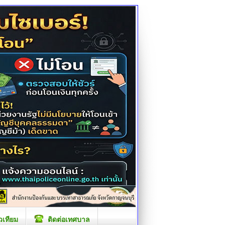
วเทียม
ติดต่อเทศบาล