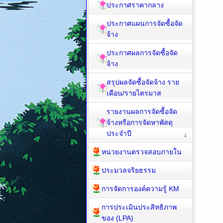
ประกาศราคากลาง
ประกาศแผนการจัดซื้อจัด
จ้าง
ประกาศผลการจัดซื้อจัด
จ้าง
สรุปผลจัดซื้อจัดจ้าง ราย
เดือน/รายไตรมาส
รายงานผลการจัดซื้อจัด
จ้างหรือการจัดหาพัสดุ
ประจำปี
หน่วยงานตรวจสอบภายใน
ประมวลจริยธรรม
การจัดการองค์ความรู้ KM
การประเมินประสิทธิภาพ
ของ (LPA)