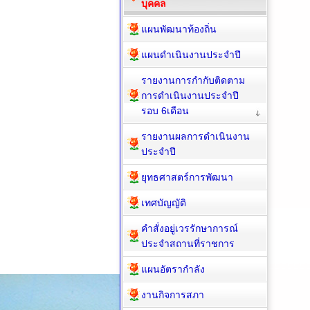
บุคคล
แผนพัฒนาท้องถิ่น
แผนดำเนินงานประจำปี
รายงานการกำกับติดตาม
การดำเนินงานประจำปี
รอบ 6เดือน
รายงานผลการดำเนินงาน
ประจำปี
ยุทธศาสตร์การพัฒนา
เทศบัญญัติ
คำสั่งอยู่เวรรักษาการณ์
ประจำสถานที่ราชการ
แผนอัตรากำลัง
งานกิจการสภา