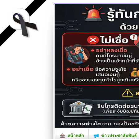
หน้าหลัก
ข่าวประชาสัมพันธ์