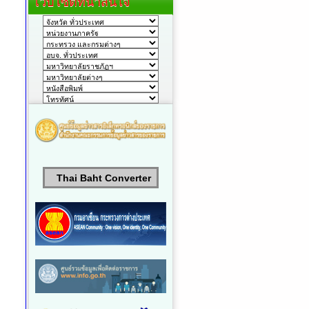
เว็บไซต์ที่น่าสนใจ
Thai Baht Converter