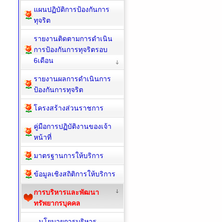
แผนปฏิบัติการป้องกันการ
ทุจริต
รายงานติดตามการดำเนิน
การป้องกันการทุจริตรอบ
6เดือน
รายงานผลการดำเนินการ
ป้องกันการทุจริต
โครงสร้างส่วนราชการ
คู่มือการปฏิบัติงานของเจ้า
หน้าที่
มาตรฐานการให้บริการ
ข้อมูลเชิงสถิติการให้บริการ
การบริหารและพัฒนา
ทรัพยากรบุคคล
นโยบายการบริหาร