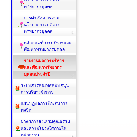
ทรัพยากรบุคคล
การดำเนินการตาม
นโยบายการบริหาร
ทรัพยากรบุคคล
หลักเกณฑ์การบริหารและ
พัฒนาทรัพยากรบุคคล
รายงานผลการบริหาร
และพัฒนาทรัพยากร
บุคคลประจำปี
ระบบสารสนเทศสนับสนุน
การบริหารจัดการ
แผนปฏิบัติการป้องกันการ
ทุจริต
มาตรการส่งเสริมคุณธรรม
และความโปร่งใสภายใน
หน่วยงาน