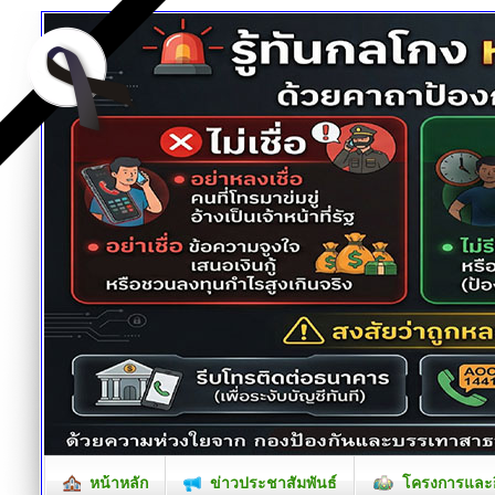
หน้าหลัก
ข่าวประชาสัมพันธ์
โครงการและก