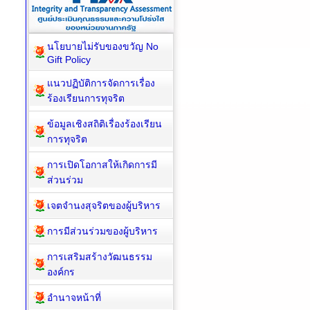
นโยบายไม่รับของขวัญ No
Gift Policy
แนวปฏิบัติการจัดการเรื่อง
ร้องเรียนการทุจริต
ข้อมูลเชิงสถิติเรื่องร้องเรียน
การทุจริต
การเปิดโอกาสให้เกิดการมี
ส่วนร่วม
เจตจำนงสุจริตของผู้บริหาร
การมีส่วนร่วมของผู้บริหาร
การเสริมสร้างวัฒนธรรม
องค์กร
อำนาจหน้าที่