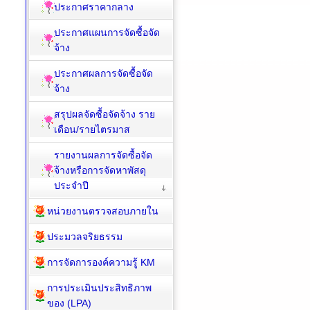
ประกาศราคากลาง
ประกาศแผนการจัดซื้อจัด
จ้าง
ประกาศผลการจัดซื้อจัด
จ้าง
สรุปผลจัดซื้อจัดจ้าง ราย
เดือน/รายไตรมาส
รายงานผลการจัดซื้อจัด
จ้างหรือการจัดหาพัสดุ
ประจำปี
หน่วยงานตรวจสอบภายใน
ประมวลจริยธรรม
การจัดการองค์ความรู้ KM
การประเมินประสิทธิภาพ
ของ (LPA)