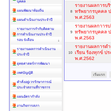
บุคคล
รายงานผลการบร
แผนพัฒนาท้องถิ่น
ทรัพยากรบุคคล 
8
พ.ศ.2563
แผนดำเนินงานประจำปี
รายงานผลกาารบ
รายงานการกำกับติดตาม
ทรัพยากรบุคคล 
9
การดำเนินงานประจำปี
พ.ศ.2563
รอบ 6เดือน
รายงานผลการดำเน
รายงานผลการดำเนินงาน
เรียน ร้องทุกข์ 
10
ประจำปี
พ.ศ.2562
ยุทธศาสตร์การพัฒนา
เทศบัญญัติ
เริ่มแรก
คำสั่งอยู่เวรรักษาการณ์
ประจำสถานที่ราชการ
แผนอัตรากำลัง
งานกิจการสภา