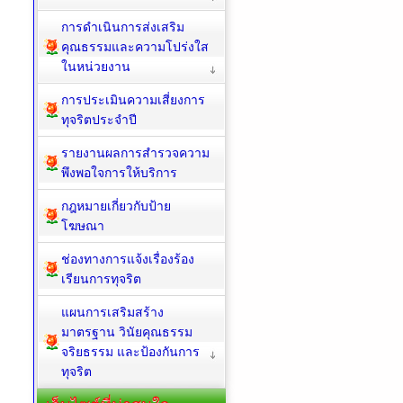
การดำเนินการส่งเสริม
คุณธรรมและความโปร่งใส
ในหน่วยงาน
การประเมินความเสี่ยงการ
ทุจริตประจำปี
รายงานผลการสำรวจความ
พึงพอใจการให้บริการ
กฎหมายเกี่ยวกับป้าย
โฆษณา
ช่องทางการแจ้งเรื่องร้อง
เรียนการทุจริต
แผนการเสริมสร้าง
มาตรฐาน วินัยคุณธรรม
จริยธรรม และป้องกันการ
ทุจริต