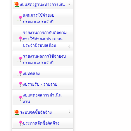
งบแสดงฐานะทางการเงิน
แผนการใช้จ่ายงบ
ประมาณประจำปี
รายงานการกำกับติดตาม
การใช้จ่ายงบประมาณ
ประจำปีรอบ6เดือน
รายงานผลการใช้จ่ายงบ
ประมาณประจำปี
งบทดลอง
งบรายรับ - รายจ่าย
งบแสดงผลการดำเนิน
งาน
ระบบจัดซื้อจัดจ้าง
ประกาศจัดซื้อจัดจ้าง