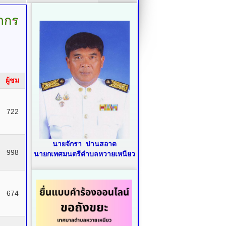
ากร
ผู้ชม
722
นายจักรา ปานสอาด
998
นายกเทศมนตรีตำบลหวายเหนียว
674