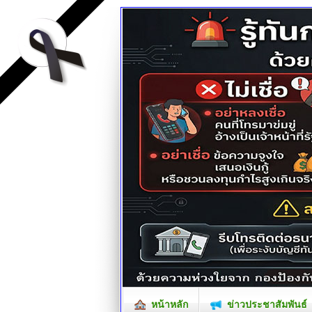
หน้าหลัก
ข่าวประชาสัมพันธ์