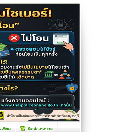
วเทียม
ติดต่อเทศบาล