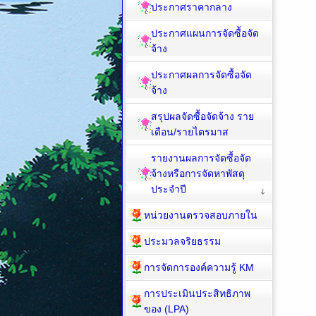
ประกาศราคากลาง
ประกาศแผนการจัดซื้อจัด
จ้าง
ประกาศผลการจัดซื้อจัด
จ้าง
สรุปผลจัดซื้อจัดจ้าง ราย
เดือน/รายไตรมาส
รายงานผลการจัดซื้อจัด
จ้างหรือการจัดหาพัสดุ
ประจำปี
หน่วยงานตรวจสอบภายใน
ประมวลจริยธรรม
การจัดการองค์ความรู้ KM
การประเมินประสิทธิภาพ
ของ (LPA)