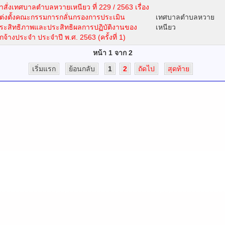
ำสั่งเทศบาลตำบลหวายเหนียว ที่ 229 / 2563 เรื่อง
ต่งตั้งคณะกรรมการกลั่นกรองการประเมิน
เทศบาลตำบลหวาย
ระสิทธิภาพและประสิทธิผลการปฏิบัติงานของ
เหนียว
ูกจ้างประจำ ประจำปี พ.ศ. 2563 (ครั้งที่ 1)
หน้า 1 จาก 2
เริ่มแรก
ย้อนกลับ
1
2
ถัดไป
สุดท้าย