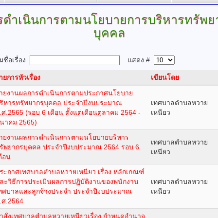
รดำเนินการตามนโยบายการบริหารทรัพย
บุคคล
ชื่อเรื่อง
แสดง #
ายการหัวเรื่อง
เขียนโดย
ายงานผลการดำเนินการตามประกาศนโยบาย
ริหารทรัพยากรบุคคล ประจำปีงบประมาณ
เทศบาลตำบลหวาย
.ศ.2565 (รอบ 6 เดือน ตั้งแต่เดือนตุลาคม 2564 -
เหนียว
ีนาคม 2565)
ายงานผลการดำเนินการตามนโยบายบริหาร
เทศบาลตำบลหวาย
รัพยากรบุคคล ประจำปีงบประมาณ 2564 รอบ 6
เหนียว
ดือน
ระกาศเทศบาลตำบลหวายเหนียว เรื่อง หลักเกณฑ์
ละวิธีการประเมินผลการปฏิบัติงานของพนักงาน
เทศบาลตำบลหวาย
ทศบาลและลูกจ้างประจำ ประจำปีงบประมาณ
เหนียว
.ศ.2564
ำสั่งเทศบาลตำบลหวายเหนียวเรื่อง กำหนดอำนาจ