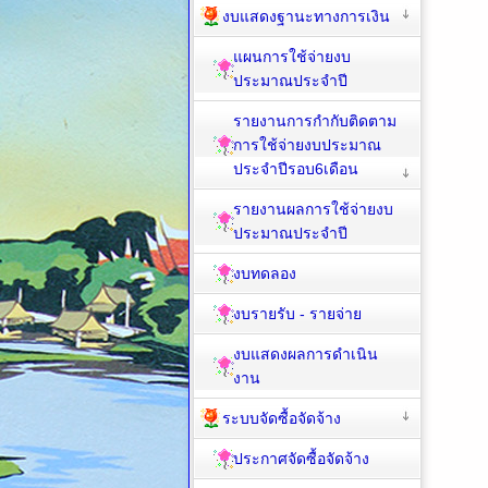
งบแสดงฐานะทางการเงิน
แผนการใช้จ่ายงบ
ประมาณประจำปี
รายงานการกำกับติดตาม
การใช้จ่ายงบประมาณ
ประจำปีรอบ6เดือน
รายงานผลการใช้จ่ายงบ
ประมาณประจำปี
งบทดลอง
งบรายรับ - รายจ่าย
งบแสดงผลการดำเนิน
งาน
ระบบจัดซื้อจัดจ้าง
ประกาศจัดซื้อจัดจ้าง