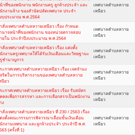
น้าที่ของพนักงาน พนักงานครู ลูกจ้างประจำ และ
เทศบาลตำบลหวาย
นักงานจ้าง ของสำนัดปลัดเทศบาล ประจำ
เหนียว
ีงบประมาณ พ.ศ.2564
ำสั่งเทศบาลตำบลหวายเหนียว เรื่อง กำหนด
เทศบาลตำบลหวาย
ำนาจหน้าที่ของพนักงาน ของหน่วยตรวจสอบ
เหนียว
ายใน ประจำปีงบประมาณ พ.ศ.2564
ำสั่งเทศบาลตำบลหวายเหนียว เรื่อง แต่งตั้ง
เทศบาลตำบลหวาย
นักงานครูเทศบาลให้ได้รับเงินเดือนและวิทยฐานะ
เหนียว
รูชำนาญการ
ระกาศเทศบาลตำบลหวายเหนียว เรื่อง เจตจำนง
เทศบาลตำบลหวาย
ุจริตในการบริหารงานของเทศบาลตำบลหวาย
เหนียว
หนียว
ระกาศเทศบาลตำบลหวายเหนียว เรื่อง รับสมัคร
เทศบาลตำบลหวาย
ุคคลเพื่อการสรรหา และการเลือกสรรเป็นพนักงาน
เหนียว
้าง
ำสั่งเทศบาลตำบลหวายเหนียว ที่ 230 / 2563 เรื่อง
ต่งตั้งคณะกรรมการพิจารณาเลื่อนขั้นเงินเดือน
เทศบาลตำบลหวาย
นักงานเทศบาล และลูกจ้างประจำ ประจำปี พ.ศ.
เหนียว
563 (ครั้งที่ 1)