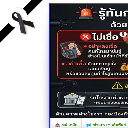
หน้าหลัก
ข่าวประชาสัมพันธ์