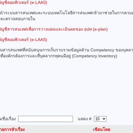
ัญชีคอมพิวเตอร์ (e-LAAS)
ารนำระบบสารสนเทศและระบบเทคโนโลยีสารสนเทศเข้ามาช่วยในการควบค
และตรวจสอบภายใน
ัญชีสารสนเทศเพื่อการวางแผนและเมินผลของ อปท.(e-plan)
ัญชีคอมพิวเตอร์ (e-LAAS)
บบสารสนเทศที่สนับสนุนการเก็บรวบรวมข้อมูลด้าน Competency ของบุคลา
ที่องค์กรต้องการและที่บุคลากรทุคนมีอยู่ (Competency Inventory)
ชื่อเรื่อง
แสดง #
ายการหัวเรื่อง
เขียนโดย