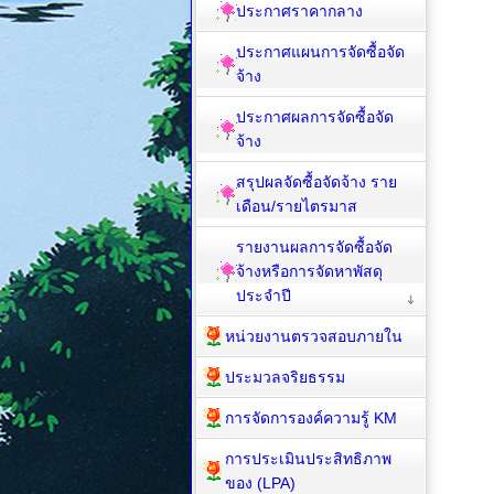
ประกาศราคากลาง
ประกาศแผนการจัดซื้อจัด
จ้าง
ประกาศผลการจัดซื้อจัด
จ้าง
สรุปผลจัดซื้อจัดจ้าง ราย
เดือน/รายไตรมาส
รายงานผลการจัดซื้อจัด
จ้างหรือการจัดหาพัสดุ
ประจำปี
หน่วยงานตรวจสอบภายใน
ประมวลจริยธรรม
การจัดการองค์ความรู้ KM
การประเมินประสิทธิภาพ
ของ (LPA)