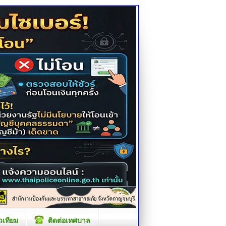
วเทียม
ติดต่อเทศบาล