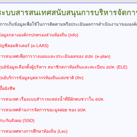
ระบบสารสนเทศสนับสนุนการบริหารจัดกา
การเก็บข้อมูลเพื่อใช้ในการติดตามหรือประเมินผลการดำเนินงานาขององค์
อมูลกลางองค์กรปกครองส่วนท้องถิ่น (info)
ัญชีคอมพิวเตอร์ (e-LAAS)
ารสนเทศเพื่อการวางแผนและประเมินผลของ อปท. (e-plan)
นย์ข้อมูลเลือกตั้งผู้บริหาร สมาชิกสภาท้องถิ่นและทะเบียน อปท. (ELE)
นย์บริการข้อมูลบุคลากรท้องถิ่นแห่งชาติ (Ihr)
ี้ยยังชีพ
ารสนเทศ เรื่องแบบสำรวจแหล่งน้ำที่มีผักตบชวาใน อปท.
ารสนเทศด้านการจัดการขยะมูลฝอย ของ อปท.
ระกันสังคม (SSO)
ารสนเทศทางการศึกษาท้องถิ่น (Lec)