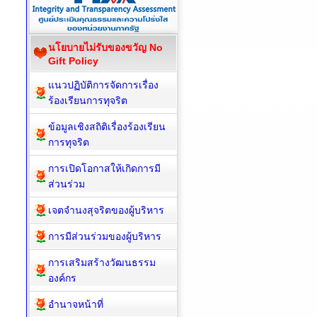
นโยบายไม่รับของขวัญ No
Gift Policy
แนวปฏิบัติการจัดการเรื่อง
ร้องเรียนการทุจริต
ข้อมูลเชิงสถิติเรื่องร้องเรียน
การทุจริต
การเปิดโอกาสให้เกิดการมี
ส่วนร่วม
เจตจำนงสุจริตของผู้บริหาร
การมีส่วนร่วมของผู้บริหาร
การเสริมสร้างวัฒนธรรม
องค์กร
อำนาจหน้าที่