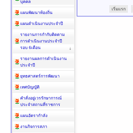
บุคคล
เริ่มแรก
แผนพัฒนาท้องถิ่น
แผนดำเนินงานประจำปี
รายงานการกำกับติดตาม
การดำเนินงานประจำปี
รอบ 6เดือน
รายงานผลการดำเนินงาน
ประจำปี
ยุทธศาสตร์การพัฒนา
เทศบัญญัติ
คำสั่งอยู่เวรรักษาการณ์
ประจำสถานที่ราชการ
แผนอัตรากำลัง
งานกิจการสภา