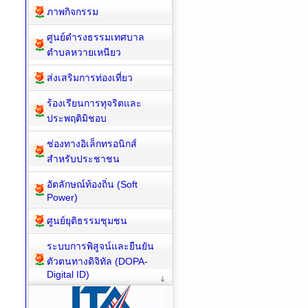
ภาพกิจกรรม
ศูนย์ดำรงธรรมเทศบาล
ตำบลหวายเหนียว
ส่งเสริมการท่องเที่ยว
ร้องเรียนการทุจริตและ
ประพฤติมิชอบ
ช่องทางอิเล็กทรอนิกส์
สำหรับประชาชน
อัตลักษณ์ท้องถิ่น (Soft
Power)
ศูนย์ยุติธรรมชุมชน
ระบบการพิสูจน์และยืนยัน
ตัวตนทางดิจิทัล (DOPA-
Digital ID)