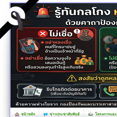
หน้าหลัก
ข่าวประชาสัมพันธ์
โครงการและก