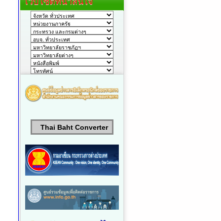
เว็บไซต์ที่น่าสนใจ
Thai Baht Converter