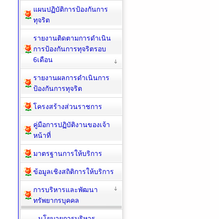
แผนปฏิบัติการป้องกันการ
ทุจริต
รายงานติดตามการดำเนิน
การป้องกันการทุจริตรอบ
6เดือน
รายงานผลการดำเนินการ
ป้องกันการทุจริต
โครงสร้างส่วนราชการ
คู่มือการปฏิบัติงานของเจ้า
หน้าที่
มาตรฐานการให้บริการ
ข้อมูลเชิงสถิติการให้บริการ
การบริหารและพัฒนา
ทรัพยากรบุคคล
นโยบายการบริหาร