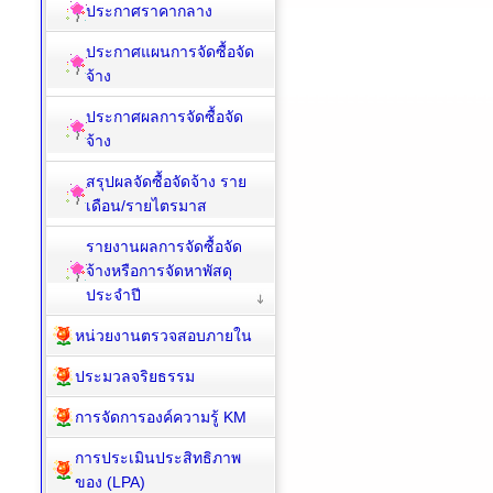
ประกาศราคากลาง
ประกาศแผนการจัดซื้อจัด
จ้าง
ประกาศผลการจัดซื้อจัด
จ้าง
สรุปผลจัดซื้อจัดจ้าง ราย
เดือน/รายไตรมาส
รายงานผลการจัดซื้อจัด
จ้างหรือการจัดหาพัสดุ
ประจำปี
หน่วยงานตรวจสอบภายใน
ประมวลจริยธรรม
การจัดการองค์ความรู้ KM
การประเมินประสิทธิภาพ
ของ (LPA)