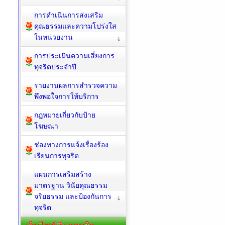
การดำเนินการส่งเสริม
คุณธรรมและความโปร่งใส
ในหน่วยงาน
การประเมินความเสี่ยงการ
ทุจริตประจำปี
รายงานผลการสำรวจความ
พึงพอใจการให้บริการ
กฎหมายเกี่ยวกับป้าย
โฆษณา
ช่องทางการแจ้งเรื่องร้อง
เรียนการทุจริต
แผนการเสริมสร้าง
มาตรฐาน วินัยคุณธรรม
จริยธรรม และป้องกันการ
ทุจริต