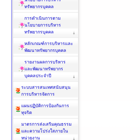
ทรัพยากรบุคคล
การดำเนินการตาม
นโยบายการบริหาร
ทรัพยากรบุคคล
หลักเกณฑ์การบริหารและ
พัฒนาทรัพยากรบุคคล
รายงานผลการบริหาร
และพัฒนาทรัพยากร
บุคคลประจำปี
ระบบสารสนเทศสนับสนุน
การบริหารจัดการ
แผนปฏิบัติการป้องกันการ
ทุจริต
มาตรการส่งเสริมคุณธรรม
และความโปร่งใสภายใน
หน่วยงาน