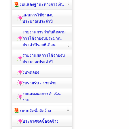
งบแสดงฐานะทางการเงิน
แผนการใช้จ่ายงบ
ประมาณประจำปี
รายงานการกำกับติดตาม
การใช้จ่ายงบประมาณ
ประจำปีรอบ6เดือน
รายงานผลการใช้จ่ายงบ
ประมาณประจำปี
งบทดลอง
งบรายรับ - รายจ่าย
งบแสดงผลการดำเนิน
งาน
ระบบจัดซื้อจัดจ้าง
ประกาศจัดซื้อจัดจ้าง