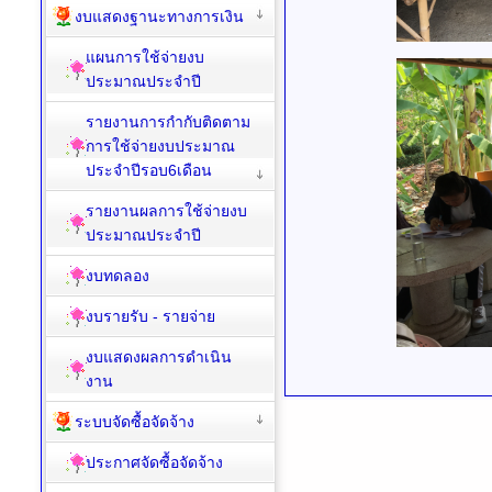
งบแสดงฐานะทางการเงิน
แผนการใช้จ่ายงบ
ประมาณประจำปี
รายงานการกำกับติดตาม
การใช้จ่ายงบประมาณ
ประจำปีรอบ6เดือน
รายงานผลการใช้จ่ายงบ
ประมาณประจำปี
งบทดลอง
งบรายรับ - รายจ่าย
งบแสดงผลการดำเนิน
งาน
ระบบจัดซื้อจัดจ้าง
ประกาศจัดซื้อจัดจ้าง