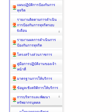
แผนปฏิบัติการป้องกันการ
ทุจริต
รายงานติดตามการดำเนิน
การป้องกันการทุจริตรอบ
6เดือน
รายงานผลการดำเนินการ
ป้องกันการทุจริต
โครงสร้างส่วนราชการ
คู่มือการปฏิบัติงานของเจ้า
หน้าที่
มาตรฐานการให้บริการ
ข้อมูลเชิงสถิติการให้บริการ
การบริหารและพัฒนา
ทรัพยากรบุคคล
นโยบายการบริหาร