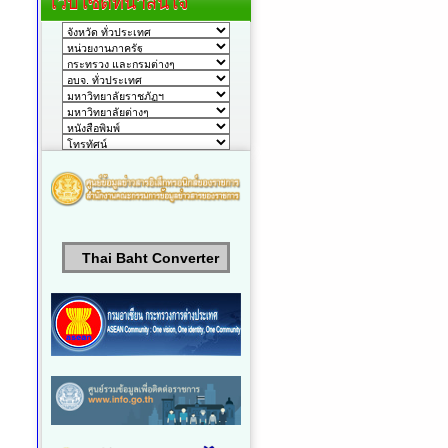
เว็บไซต์ที่น่าสนใจ
Thai Baht Converter