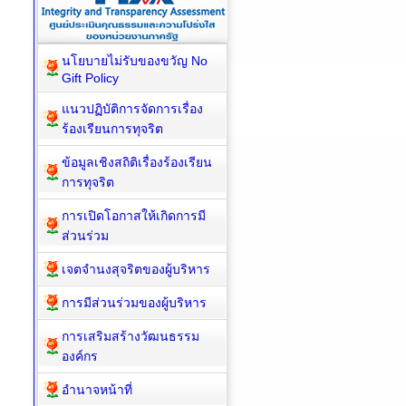
นโยบายไม่รับของขวัญ No
Gift Policy
แนวปฏิบัติการจัดการเรื่อง
ร้องเรียนการทุจริต
ข้อมูลเชิงสถิติเรื่องร้องเรียน
การทุจริต
การเปิดโอกาสให้เกิดการมี
ส่วนร่วม
เจตจำนงสุจริตของผู้บริหาร
การมีส่วนร่วมของผู้บริหาร
การเสริมสร้างวัฒนธรรม
องค์กร
อำนาจหน้าที่