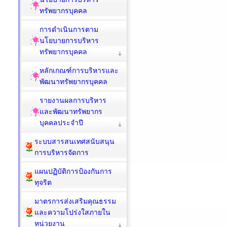
ทรัพยากรบุคคล
การดำเนินการตาม
นโยบายการบริหาร
ทรัพยากรบุคคล
หลักเกณฑ์การบริหารและ
พัฒนาทรัพยากรบุคคล
รายงานผลการบริหาร
และพัฒนาทรัพยากร
บุคคลประจำปี
ระบบสารสนเทศสนับสนุน
การบริหารจัดการ
แผนปฏิบัติการป้องกันการ
ทุจริต
มาตรการส่งเสริมคุณธรรม
และความโปร่งใสภายใน
หน่วยงาน