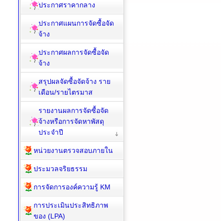
ประกาศราคากลาง
ประกาศแผนการจัดซื้อจัด
จ้าง
ประกาศผลการจัดซื้อจัด
จ้าง
สรุปผลจัดซื้อจัดจ้าง ราย
เดือน/รายไตรมาส
รายงานผลการจัดซื้อจัด
จ้างหรือการจัดหาพัสดุ
ประจำปี
หน่วยงานตรวจสอบภายใน
ประมวลจริยธรรม
การจัดการองค์ความรู้ KM
การประเมินประสิทธิภาพ
ของ (LPA)