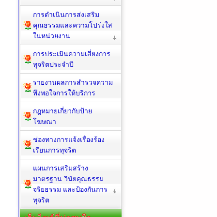
การดำเนินการส่งเสริม
คุณธรรมและความโปร่งใส
ในหน่วยงาน
การประเมินความเสี่ยงการ
ทุจริตประจำปี
รายงานผลการสำรวจความ
พึงพอใจการให้บริการ
กฎหมายเกี่ยวกับป้าย
โฆษณา
ช่องทางการแจ้งเรื่องร้อง
เรียนการทุจริต
แผนการเสริมสร้าง
มาตรฐาน วินัยคุณธรรม
จริยธรรม และป้องกันการ
ทุจริต