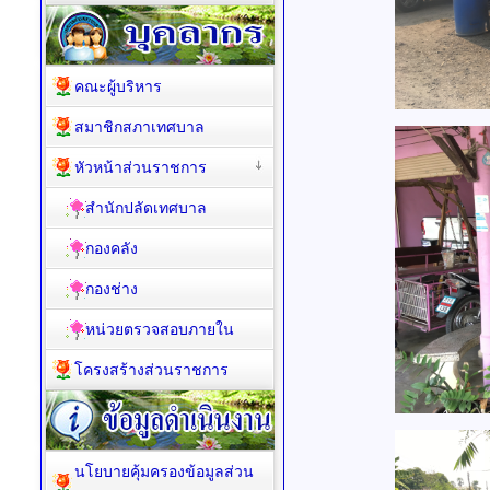
คณะผู้บริหาร
สมาชิกสภาเทศบาล
หัวหน้าส่วนราชการ
สำนักปลัดเทศบาล
กองคลัง
กองช่าง
หน่วยตรวจสอบภายใน
โครงสร้างส่วนราชการ
นโยบายคุ้มครองข้อมูลส่วน