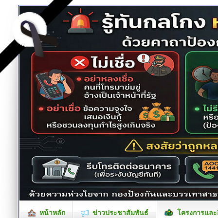
หน้าหลัก
ข่าวประชาสัมพันธ์
โครงการและก