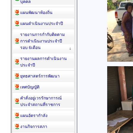
บุคคล
แผนพัฒนาท้องถิ่น
แผนดำเนินงานประจำปี
รายงานการกำกับติดตาม
การดำเนินงานประจำปี
รอบ 6เดือน
รายงานผลการดำเนินงาน
ประจำปี
ยุทธศาสตร์การพัฒนา
เทศบัญญัติ
คำสั่งอยู่เวรรักษาการณ์
ประจำสถานที่ราชการ
แผนอัตรากำลัง
งานกิจการสภา