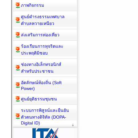
ภาพกิจกรรม
ศูนย์ดำรงธรรมเทศบาล
ตำบลหวายเหนียว
ส่งเสริมการท่องเที่ยว
ร้องเรียนการทุจริตและ
ประพฤติมิชอบ
ช่องทางอิเล็กทรอนิกส์
สำหรับประชาชน
อัตลักษณ์ท้องถิ่น (Soft
Power)
ศูนย์ยุติธรรมชุมชน
ระบบการพิสูจน์และยืนยัน
ตัวตนทางดิจิทัล (DOPA-
Digital ID)