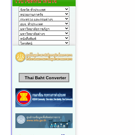
เว็บไซต์ที่น่าสนใจ
Thai Baht Converter