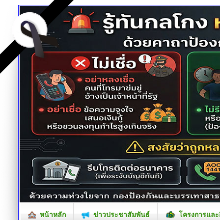
หน้าหลัก
ข่าวประชาสัมพันธ์
โครงการและก