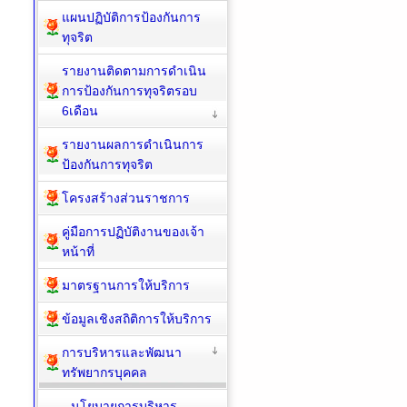
แผนปฏิบัติการป้องกันการ
ทุจริต
รายงานติดตามการดำเนิน
การป้องกันการทุจริตรอบ
6เดือน
รายงานผลการดำเนินการ
ป้องกันการทุจริต
โครงสร้างส่วนราชการ
คู่มือการปฏิบัติงานของเจ้า
หน้าที่
มาตรฐานการให้บริการ
ข้อมูลเชิงสถิติการให้บริการ
การบริหารและพัฒนา
ทรัพยากรบุคคล
นโยบายการบริหาร