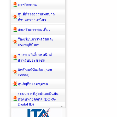
ภาพกิจกรรม
ศูนย์ดำรงธรรมเทศบาล
ตำบลหวายเหนียว
ส่งเสริมการท่องเที่ยว
ร้องเรียนการทุจริตและ
ประพฤติมิชอบ
ช่องทางอิเล็กทรอนิกส์
สำหรับประชาชน
อัตลักษณ์ท้องถิ่น (Soft
Power)
ศูนย์ยุติธรรมชุมชน
ระบบการพิสูจน์และยืนยัน
ตัวตนทางดิจิทัล (DOPA-
Digital ID)