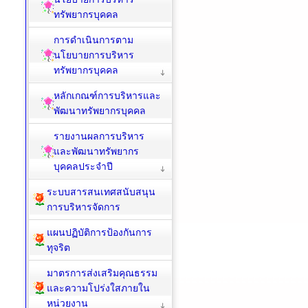
ทรัพยากรบุคคล
การดำเนินการตาม
นโยบายการบริหาร
ทรัพยากรบุคคล
หลักเกณฑ์การบริหารและ
พัฒนาทรัพยากรบุคคล
รายงานผลการบริหาร
และพัฒนาทรัพยากร
บุคคลประจำปี
ระบบสารสนเทศสนับสนุน
การบริหารจัดการ
แผนปฏิบัติการป้องกันการ
ทุจริต
มาตรการส่งเสริมคุณธรรม
และความโปร่งใสภายใน
หน่วยงาน