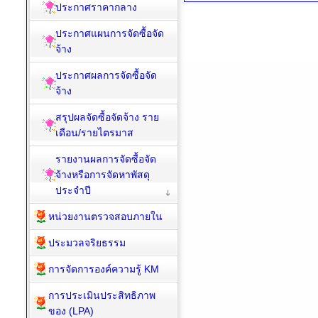
ประกาศราคากลาง
ประกาศแผนการจัดซื้อจัด
จ้าง
ประกาศผลการจัดซื้อจัด
จ้าง
สรุปผลจัดซื้อจัดจ้าง ราย
เดือน/รายไตรมาส
รายงานผลการจัดซื้อจัด
จ้างหรือการจัดหาพัสดุ
ประจำปี
หน่วยงานตรวจสอบภายใน
ประมวลจริยธรรม
การจัดการองค์ความรู้ KM
การประเมินประสิทธิภาพ
ของ (LPA)