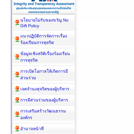
นโยบายไม่รับของขวัญ No
Gift Policy
แนวปฏิบัติการจัดการเรื่อง
ร้องเรียนการทุจริต
ข้อมูลเชิงสถิติเรื่องร้องเรียน
การทุจริต
การเปิดโอกาสให้เกิดการมี
ส่วนร่วม
เจตจำนงสุจริตของผู้บริหาร
การมีส่วนร่วมของผู้บริหาร
การเสริมสร้างวัฒนธรรม
องค์กร
อำนาจหน้าที่