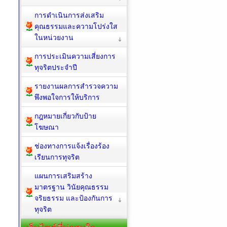
การดำเนินการส่งเสริม
คุณธรรมและความโปร่งใส
ในหน่วยงาน
การประเมินความเสี่ยงการ
ทุจริตประจำปี
รายงานผลการสำรวจความ
พึงพอใจการให้บริการ
กฎหมายเกี่ยวกับป้าย
โฆษณา
ช่องทางการแจ้งเรื่องร้อง
เรียนการทุจริต
แผนการเสริมสร้าง
มาตรฐาน วินัยคุณธรรม
จริยธรรม และป้องกันการ
ทุจริต