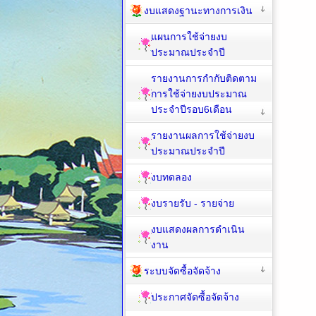
งบแสดงฐานะทางการเงิน
แผนการใช้จ่ายงบ
ประมาณประจำปี
รายงานการกำกับติดตาม
การใช้จ่ายงบประมาณ
ประจำปีรอบ6เดือน
รายงานผลการใช้จ่ายงบ
ประมาณประจำปี
งบทดลอง
งบรายรับ - รายจ่าย
งบแสดงผลการดำเนิน
งาน
ระบบจัดซื้อจัดจ้าง
ประกาศจัดซื้อจัดจ้าง