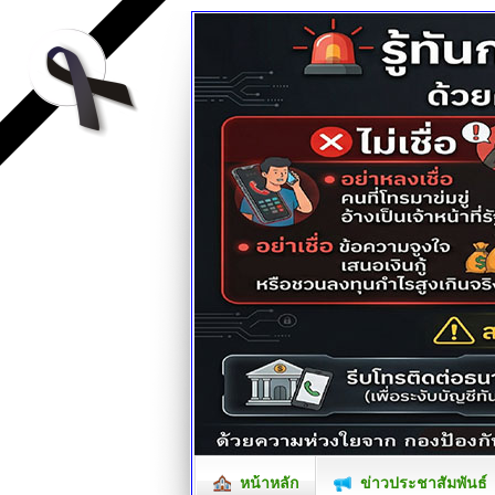
หน้าหลัก
ข่าวประชาสัมพันธ์