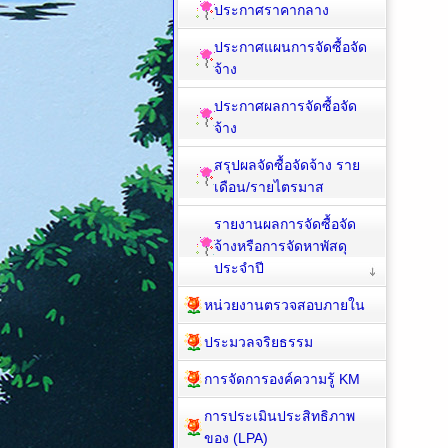
ประกาศราคากลาง
ประกาศแผนการจัดซื้อจัด
จ้าง
ประกาศผลการจัดซื้อจัด
จ้าง
สรุปผลจัดซื้อจัดจ้าง ราย
เดือน/รายไตรมาส
รายงานผลการจัดซื้อจัด
จ้างหรือการจัดหาพัสดุ
ประจำปี
หน่วยงานตรวจสอบภายใน
ประมวลจริยธรรม
การจัดการองค์ความรู้ KM
การประเมินประสิทธิภาพ
ของ (LPA)