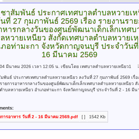
ชาสัมพันธ์
ประกาศเทศบาลตำบลหวายเหน
ันที่ 27 กุมภาพันธ์ 2569 เรื่อง รายงานรา
าหารกลางวันของศูนย์พัฒนาเด็กเล็กเทศบ
ลหวายเหนียว สังกัดเทศบาลตำบลหวายเห
ภอท่ามะกา จังหวัดกาญจนบุรี ประจำวันที่
16 มีนาคม 2569
ี่ 04 มีนาคม 2026 เวลา 12:05 น.
เขียนโดย เทศบาลตำบลหวายเหนียว1
มพันธ์ ประกาศเทศบาลตำบลหวายเหนียว ลงวันที่ 27 กุมภาพันธ์ 2569 เรื่อ
รายการอาหารกลางวันของศูนย์พัฒนาเด็กเล็กเทศบาลตำบลหวายเหนียว สัง
ำบลหวายเหนียว อำเภอท่ามะกา จังหวัดกาญจนบุรี ประจำวันที่ 2 - 16 มี
ments:
การอาหาร วันที่ 2 - 16 มีนาคม 2569.pdf
[ ]
1542 Kb