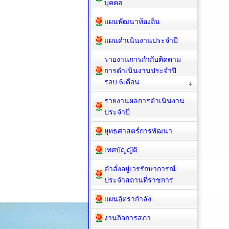
บุคคล
แผนพัฒนาท้องถิ่น
แผนดำเนินงานประจำปี
รายงานการกำกับติดตาม
การดำเนินงานประจำปี
รอบ 6เดือน
รายงานผลการดำเนินงาน
ประจำปี
ยุทธศาสตร์การพัฒนา
เทศบัญญัติ
คำสั่งอยู่เวรรักษาการณ์
ประจำสถานที่ราชการ
แผนอัตรากำลัง
งานกิจการสภา