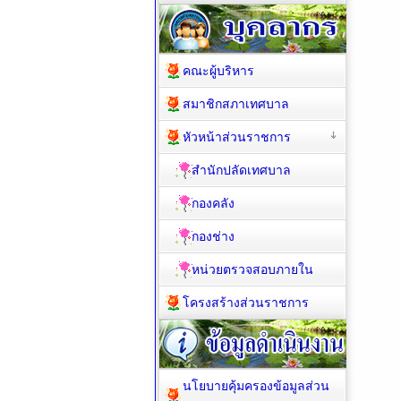
คณะผู้บริหาร
สมาชิกสภาเทศบาล
หัวหน้าส่วนราชการ
สำนักปลัดเทศบาล
กองคลัง
กองช่าง
หน่วยตรวจสอบภายใน
โครงสร้างส่วนราชการ
นโยบายคุ้มครองข้อมูลส่วน