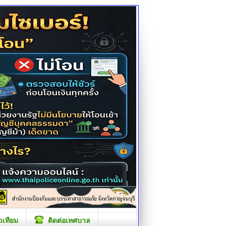
วเทียม
ติดต่อเทศบาล