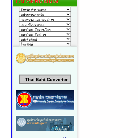
เว็บไซต์ที่น่าสนใจ
Thai Baht Converter