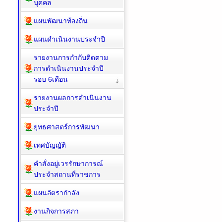
บุคคล
แผนพัฒนาท้องถิ่น
แผนดำเนินงานประจำปี
รายงานการกำกับติดตาม
การดำเนินงานประจำปี
รอบ 6เดือน
รายงานผลการดำเนินงาน
ประจำปี
ยุทธศาสตร์การพัฒนา
เทศบัญญัติ
คำสั่งอยู่เวรรักษาการณ์
ประจำสถานที่ราชการ
แผนอัตรากำลัง
งานกิจการสภา