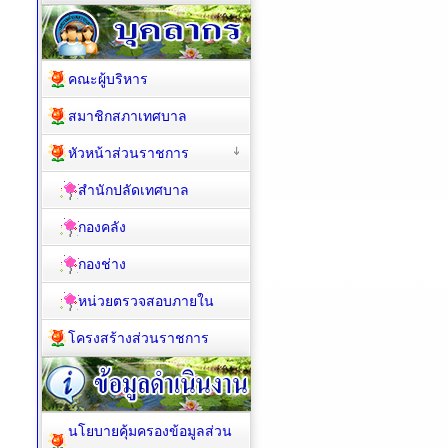
คณะผู้บริหาร
สมาชิกสภาเทศบาล
หัวหน้าส่วนราชการ
สำนักปลัดเทศบาล
กองคลัง
กองช่าง
หน่วยตรวจสอบภายใน
โครงสร้างส่วนราชการ
นโยบายคุ้มครองข้อมูลส่วน