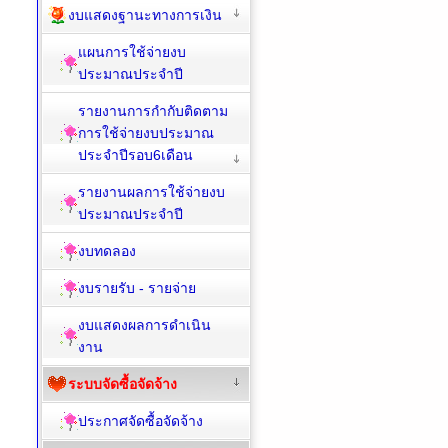
งบแสดงฐานะทางการเงิน
แผนการใช้จ่ายงบ
ประมาณประจำปี
รายงานการกำกับติดตาม
การใช้จ่ายงบประมาณ
ประจำปีรอบ6เดือน
รายงานผลการใช้จ่ายงบ
ประมาณประจำปี
งบทดลอง
งบรายรับ - รายจ่าย
งบแสดงผลการดำเนิน
งาน
ระบบจัดซื้อจัดจ้าง
ประกาศจัดซื้อจัดจ้าง