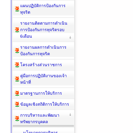
แผนปฏิบัติการป้องกันการ
ทุจริต
รายงานติดตามการดำเนิน
การป้องกันการทุจริตรอบ
6เดือน
รายงานผลการดำเนินการ
ป้องกันการทุจริต
โครงสร้างส่วนราชการ
คู่มือการปฏิบัติงานของเจ้า
หน้าที่
มาตรฐานการให้บริการ
ข้อมูลเชิงสถิติการให้บริการ
การบริหารและพัฒนา
ทรัพยากรบุคคล
นโยบายการบริหาร