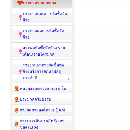
ประกาศราคากลาง
ประกาศแผนการจัดซื้อจัด
จ้าง
ประกาศผลการจัดซื้อจัด
จ้าง
สรุปผลจัดซื้อจัดจ้าง ราย
เดือน/รายไตรมาส
รายงานผลการจัดซื้อจัด
จ้างหรือการจัดหาพัสดุ
ประจำปี
หน่วยงานตรวจสอบภายใน
ประมวลจริยธรรม
การจัดการองค์ความรู้ KM
การประเมินประสิทธิภาพ
ของ (LPA)