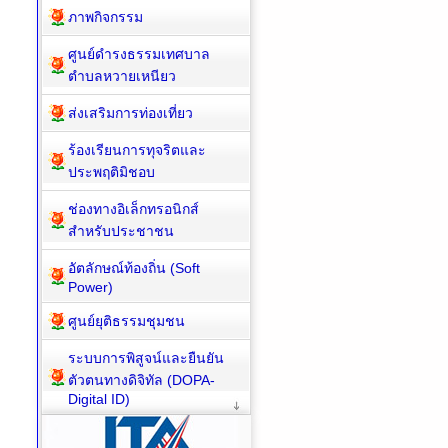
ภาพกิจกรรม
ศูนย์ดำรงธรรมเทศบาล
ตำบลหวายเหนียว
ส่งเสริมการท่องเที่ยว
ร้องเรียนการทุจริตและ
ประพฤติมิชอบ
ช่องทางอิเล็กทรอนิกส์
สำหรับประชาชน
อัตลักษณ์ท้องถิ่น (Soft
Power)
ศูนย์ยุติธรรมชุมชน
ระบบการพิสูจน์และยืนยัน
ตัวตนทางดิจิทัล (DOPA-
Digital ID)