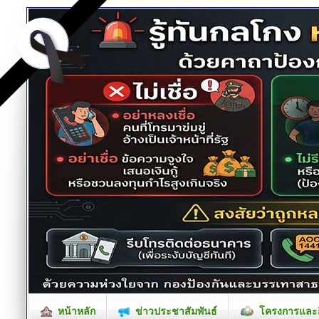
หน้าหลัก
ข่าวประชาสัมพันธ์
โครงการและก