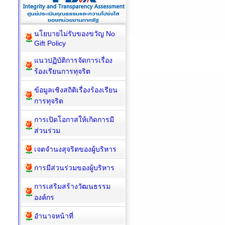
นโยบายไม่รับของขวัญ No
Gift Policy
แนวปฏิบัติการจัดการเรื่อง
ร้องเรียนการทุจริต
ข้อมูลเชิงสถิติเรื่องร้องเรียน
การทุจริต
การเปิดโอกาสให้เกิดการมี
ส่วนร่วม
เจตจำนงสุจริตของผู้บริหาร
การมีส่วนร่วมของผู้บริหาร
การเสริมสร้างวัฒนธรรม
องค์กร
อำนาจหน้าที่