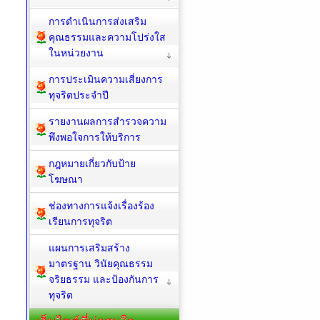
การดำเนินการส่งเสริม
คุณธรรมและความโปร่งใส
ในหน่วยงาน
การประเมินความเสี่ยงการ
ทุจริตประจำปี
รายงานผลการสำรวจความ
พึงพอใจการให้บริการ
กฎหมายเกี่ยวกับป้าย
โฆษณา
ช่องทางการแจ้งเรื่องร้อง
เรียนการทุจริต
แผนการเสริมสร้าง
มาตรฐาน วินัยคุณธรรม
จริยธรรม และป้องกันการ
ทุจริต