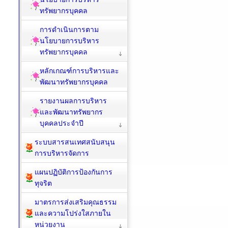
ทรัพยากรบุคคล
การดำเนินการตาม
นโยบายการบริหาร
ทรัพยากรบุคคล
หลักเกณฑ์การบริหารและ
พัฒนาทรัพยากรบุคคล
รายงานผลการบริหาร
และพัฒนาทรัพยากร
บุคคลประจำปี
ระบบสารสนเทศสนับสนุน
การบริหารจัดการ
แผนปฏิบัติการป้องกันการ
ทุจริต
มาตรการส่งเสริมคุณธรรม
และความโปร่งใสภายใน
หน่วยงาน