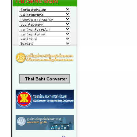
เว็บไซต์ที่น่าสนใจ
Thai Baht Converter