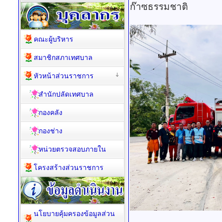
ก๊าซธรรมชาติ
คณะผู้บริหาร
สมาชิกสภาเทศบาล
หัวหน้าส่วนราชการ
สำนักปลัดเทศบาล
กองคลัง
กองช่าง
หน่วยตรวจสอบภายใน
โครงสร้างส่วนราชการ
นโยบายคุ้มครองข้อมูลส่วน