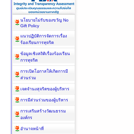
นโยบายไม่รับของขวัญ No
Gift Policy
แนวปฏิบัติการจัดการเรื่อง
ร้องเรียนการทุจริต
ข้อมูลเชิงสถิติเรื่องร้องเรียน
การทุจริต
การเปิดโอกาสให้เกิดการมี
ส่วนร่วม
เจตจำนงสุจริตของผู้บริหาร
การมีส่วนร่วมของผู้บริหาร
การเสริมสร้างวัฒนธรรม
องค์กร
อำนาจหน้าที่