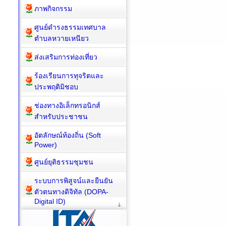
ภาพกิจกรรม
ศูนย์ดำรงธรรมเทศบาล
ตำบลหวายเหนียว
ส่งเสริมการท่องเที่ยว
ร้องเรียนการทุจริตและ
ประพฤติมิชอบ
ช่องทางอิเล็กทรอนิกส์
สำหรับประชาชน
อัตลักษณ์ท้องถิ่น (Soft
Power)
ศูนย์ยุติธรรมชุมชน
ระบบการพิสูจน์และยืนยัน
ตัวตนทางดิจิทัล (DOPA-
Digital ID)