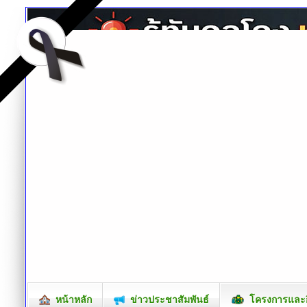
หน้าหลัก
ข่าวประชาสัมพันธ์
โครงการและก