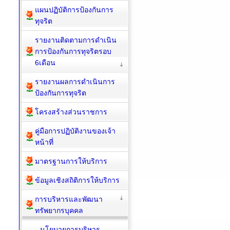
แผนปฏิบัติการป้องกันการ
ทุจริต
รายงานติดตามการดำเนิน
การป้องกันการทุจริตรอบ
6เดือน
รายงานผลการดำเนินการ
ป้องกันการทุจริต
โครงสร้างส่วนราชการ
คู่มือการปฏิบัติงานของเจ้า
หน้าที่
มาตรฐานการให้บริการ
ข้อมูลเชิงสถิติการให้บริการ
การบริหารและพัฒนา
ทรัพยากรบุคคล
นโยบายการบริหาร