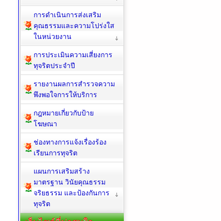
การดำเนินการส่งเสริม
คุณธรรมและความโปร่งใส
ในหน่วยงาน
การประเมินความเสี่ยงการ
ทุจริตประจำปี
รายงานผลการสำรวจความ
พึงพอใจการให้บริการ
กฎหมายเกี่ยวกับป้าย
โฆษณา
ช่องทางการแจ้งเรื่องร้อง
เรียนการทุจริต
แผนการเสริมสร้าง
มาตรฐาน วินัยคุณธรรม
จริยธรรม และป้องกันการ
ทุจริต