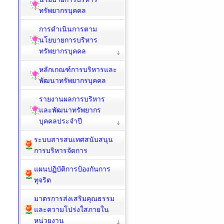
ทรัพยากรบุคคล
การดำเนินการตาม
นโยบายการบริหาร
ทรัพยากรบุคคล
หลักเกณฑ์การบริหารและ
พัฒนาทรัพยากรบุคคล
รายงานผลการบริหาร
และพัฒนาทรัพยากร
บุคคลประจำปี
ระบบสารสนเทศสนับสนุน
การบริหารจัดการ
แผนปฏิบัติการป้องกันการ
ทุจริต
มาตรการส่งเสริมคุณธรรม
และความโปร่งใสภายใน
หน่วยงาน